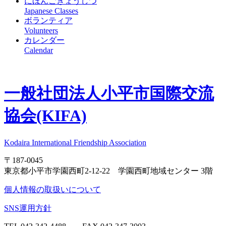
にほんごきょうしつ
Japanese Classes
ボランティア
Volunteers
カレンダー
Calendar
一般社団法人
小平市国際交流
協会(KIFA)
Kodaira International Friendship Association
〒187-0045
東京都小平市学園西町2-12-22 学園西町地域センター 3階
個人情報の取扱いについて
SNS運用方針