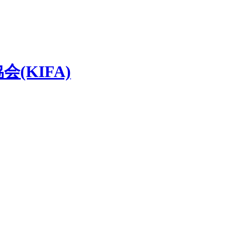
(KIFA)