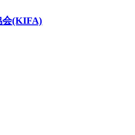
(KIFA)