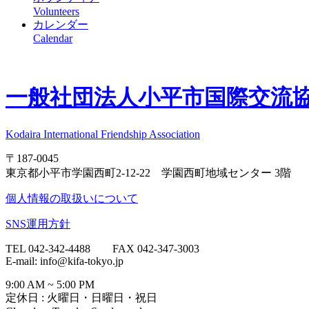
Volunteers
カレンダー
Calendar
一般社団法人
小平市国際交流協会
Kodaira International Friendship Association
〒187-0045
東京都小平市学園西町2-12-22 学園西町地域センター 3階
個人情報の取扱いについて
SNS運用方針
TEL 042-342-4488 FAX 042-347-3003
E-mail: info@kifa-tokyo.jp
9:00 AM ~ 5:00 PM
定休日 : 火曜日・日曜日・祝日