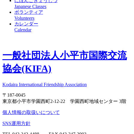
にほんごきょうしつ
Japanese Classes
ボランティア
Volunteers
カレンダー
Calendar
一般社団法人
小平市国際交流
協会(KIFA)
Kodaira International Friendship Association
〒187-0045
東京都小平市学園西町2-12-22 学園西町地域センター 3階
個人情報の取扱いについて
SNS運用方針