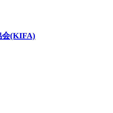
(KIFA)