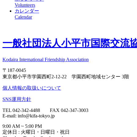
Volunteers
カレンダー
Calendar
一般社団法人
小平市国際交流協会
Kodaira International Friendship Association
〒187-0045
東京都小平市学園西町2-12-22 学園西町地域センター 3階
個人情報の取扱いについて
SNS運用方針
TEL 042-342-4488 FAX 042-347-3003
E-mail: info@kifa-tokyo.jp
9:00 AM ~ 5:00 PM
定休日 : 火曜日・日曜日・祝日