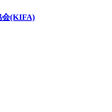
(KIFA)