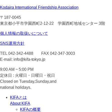
Kodaira International Friendship Association
〒187-0045
東京都小平市学園西町2-12-22 学園西町地域センター 3階
個人情報の取扱いについて
SNS運用方針
TEL 042-342-4488 FAX 042-347-3003
E-mail: info@kifa-tokyo.jp
9:00 AM ~ 5:00 PM
定休日 : 火曜日・日曜日・祝日
Closed on Tuesday,Sunday,and
national holidays.
KIFAとは
About KIFA
KIFAの概要