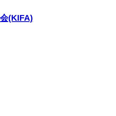
KIFA)