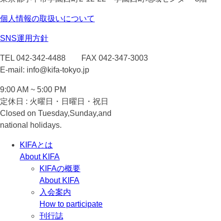
個人情報の取扱いについて
SNS運用方針
TEL 042-342-4488 FAX 042-347-3003
E-mail: info@kifa-tokyo.jp
9:00 AM ~ 5:00 PM
定休日 : 火曜日・日曜日・祝日
Closed on Tuesday,Sunday,and
national holidays.
KIFAとは
About KIFA
KIFAの概要
About KIFA
入会案内
How to participate
刊行誌