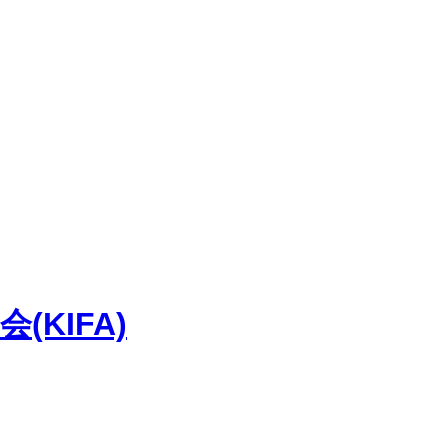
KIFA)