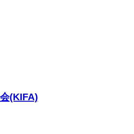
KIFA)