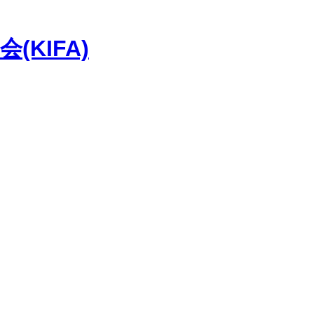
KIFA)