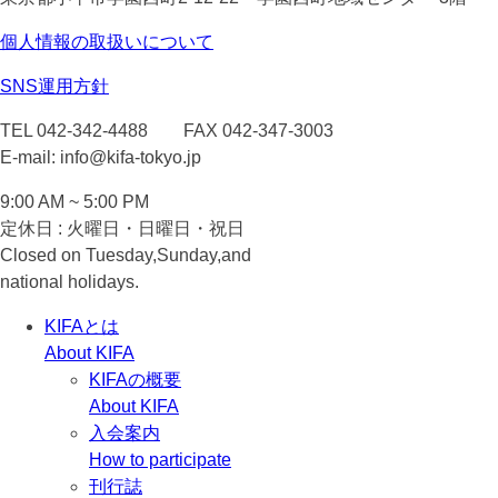
個人情報の取扱いについて
SNS運用方針
TEL 042-342-4488 FAX 042-347-3003
E-mail: info@kifa-tokyo.jp
9:00 AM ~ 5:00 PM
定休日 : 火曜日・日曜日・祝日
Closed on Tuesday,Sunday,and
national holidays.
KIFAとは
About KIFA
KIFAの概要
About KIFA
入会案内
How to participate
刊行誌