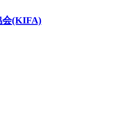
(KIFA)