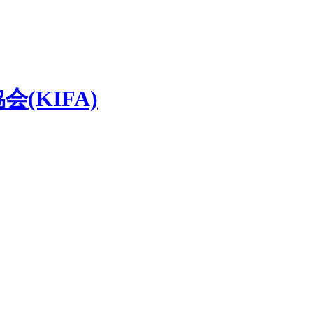
(KIFA)