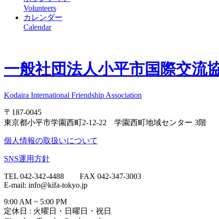
Volunteers
カレンダー
Calendar
一般社団法人
小平市国際交流協会
Kodaira International Friendship Association
〒187-0045
東京都小平市学園西町2-12-22 学園西町地域センター 3階
個人情報の取扱いについて
SNS運用方針
TEL 042-342-4488 FAX 042-347-3003
E-mail: info@kifa-tokyo.jp
9:00 AM ~ 5:00 PM
定休日 : 火曜日・日曜日・祝日