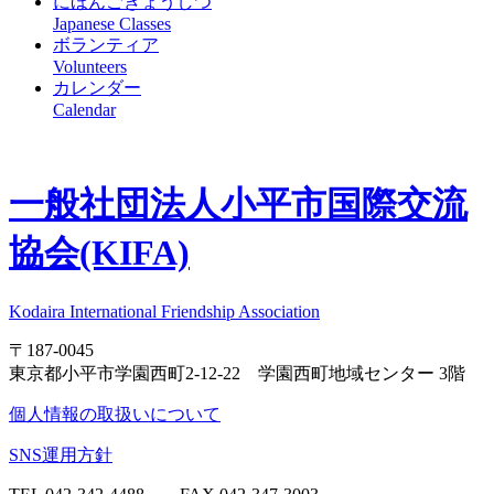
にほんごきょうしつ
Japanese Classes
ボランティア
Volunteers
カレンダー
Calendar
一般社団法人
小平市国際交流
協会(KIFA)
Kodaira International Friendship Association
〒187-0045
東京都小平市学園西町2-12-22 学園西町地域センター 3階
個人情報の取扱いについて
SNS運用方針