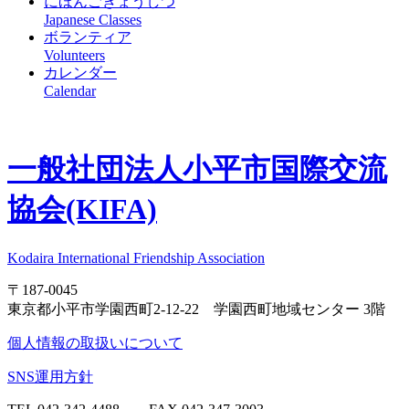
にほんごきょうしつ
Japanese Classes
ボランティア
Volunteers
カレンダー
Calendar
一般社団法人
小平市国際交流
協会(KIFA)
Kodaira International Friendship Association
〒187-0045
東京都小平市学園西町2-12-22 学園西町地域センター 3階
個人情報の取扱いについて
SNS運用方針