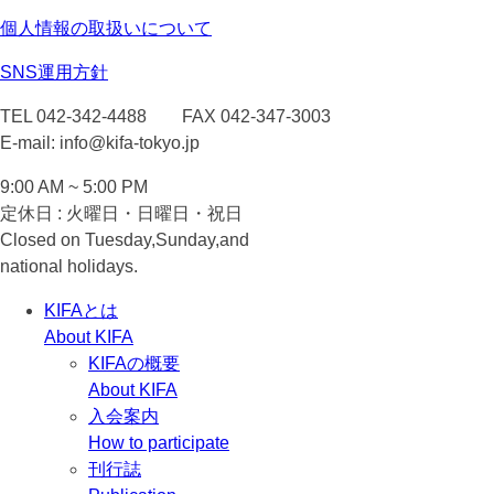
個人情報の取扱いについて
SNS運用方針
TEL 042-342-4488 FAX 042-347-3003
E-mail: info@kifa-tokyo.jp
9:00 AM ~ 5:00 PM
定休日 : 火曜日・日曜日・祝日
Closed on Tuesday,Sunday,and
national holidays.
KIFAとは
About KIFA
KIFAの概要
About KIFA
入会案内
How to participate
刊行誌