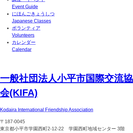
Event Guide
にほんごきょうしつ
Japanese Classes
ボランティア
Volunteers
カレンダー
Calendar
一般社団法人
小平市国際交流協
会(KIFA)
Kodaira International Friendship Association
〒187-0045
東京都小平市学園西町2-12-22 学園西町地域センター 3階