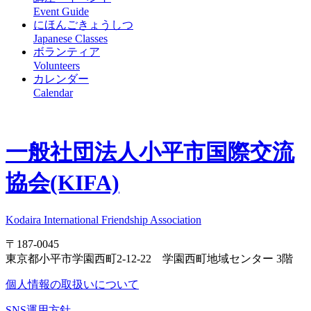
Event Guide
にほんごきょうしつ
Japanese Classes
ボランティア
Volunteers
カレンダー
Calendar
一般社団法人
小平市国際交流
協会(KIFA)
Kodaira International Friendship Association
〒187-0045
東京都小平市学園西町2-12-22 学園西町地域センター 3階
個人情報の取扱いについて
SNS運用方針