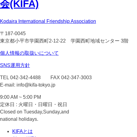
会(KIFA)
Kodaira International Friendship Association
〒187-0045
東京都小平市学園西町2-12-22 学園西町地域センター 3階
個人情報の取扱いについて
SNS運用方針
TEL 042-342-4488 FAX 042-347-3003
E-mail: info@kifa-tokyo.jp
9:00 AM ~ 5:00 PM
定休日 : 火曜日・日曜日・祝日
Closed on Tuesday,Sunday,and
national holidays.
KIFAとは