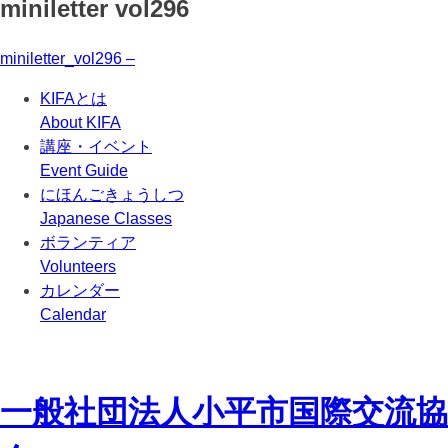
miniletter vol296
miniletter_vol296 –
KIFAとは
About KIFA
講座・イベント
Event Guide
にほんごきょうしつ
Japanese Classes
ボランティア
Volunteers
カレンダー
Calendar
一般社団法人
小平市国際交流協