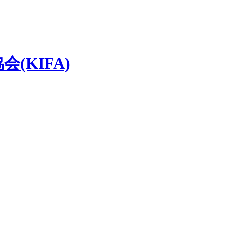
(KIFA)