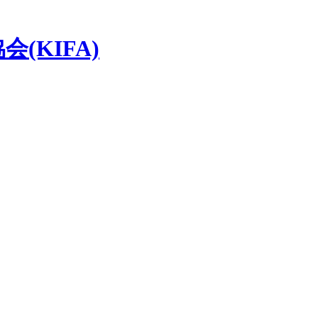
(KIFA)