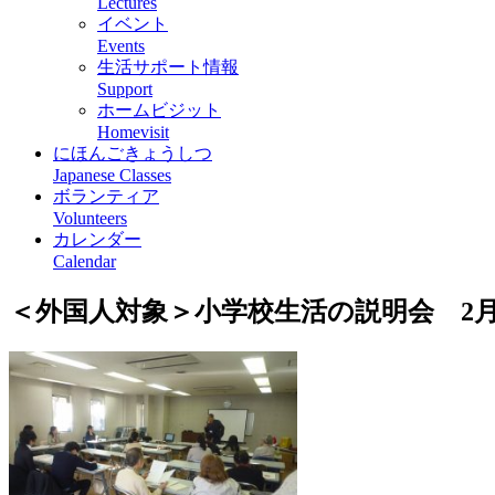
Lectures
イベント
Events
生活サポート情報
Support
ホームビジット
Homevisit
にほんごきょうしつ
Japanese Classes
ボランティア
Volunteers
カレンダー
Calendar
＜外国人対象＞小学校生活の説明会 2月