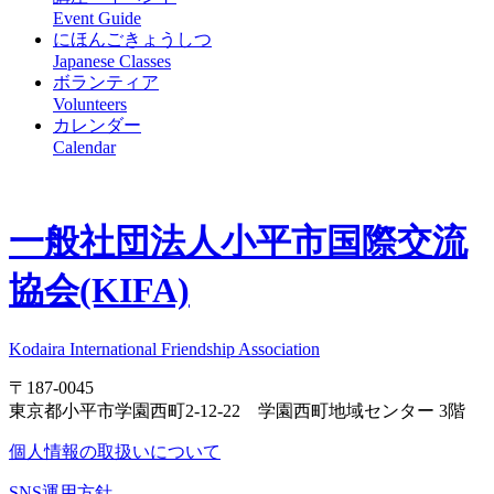
Event Guide
にほんごきょうしつ
Japanese Classes
ボランティア
Volunteers
カレンダー
Calendar
一般社団法人
小平市国際交流
協会(KIFA)
Kodaira International Friendship Association
〒187-0045
東京都小平市学園西町2-12-22 学園西町地域センター 3階
個人情報の取扱いについて
SNS運用方針