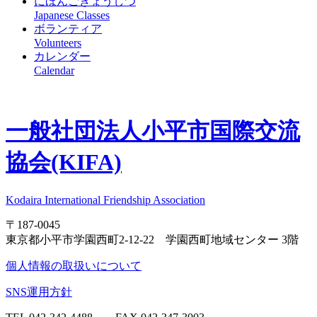
にほんごきょうしつ
Japanese Classes
ボランティア
Volunteers
カレンダー
Calendar
一般社団法人
小平市国際交流
協会(KIFA)
Kodaira International Friendship Association
〒187-0045
東京都小平市学園西町2-12-22 学園西町地域センター 3階
個人情報の取扱いについて
SNS運用方針