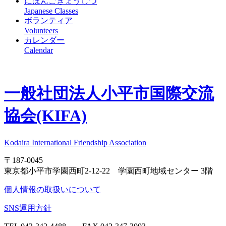
にほんごきょうしつ
Japanese Classes
ボランティア
Volunteers
カレンダー
Calendar
一般社団法人
小平市国際交流
協会(KIFA)
Kodaira International Friendship Association
〒187-0045
東京都小平市学園西町2-12-22 学園西町地域センター 3階
個人情報の取扱いについて
SNS運用方針