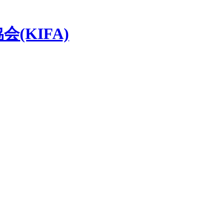
(KIFA)