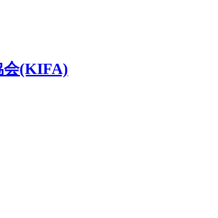
(KIFA)