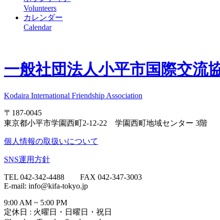
Volunteers
カレンダー
Calendar
一般社団法人
小平市国際交流協会
Kodaira International Friendship Association
〒187-0045
東京都小平市学園西町2-12-22 学園西町地域センター 3階
個人情報の取扱いについて
SNS運用方針
TEL 042-342-4488 FAX 042-347-3003
E-mail: info@kifa-tokyo.jp
9:00 AM ~ 5:00 PM
定休日 : 火曜日・日曜日・祝日