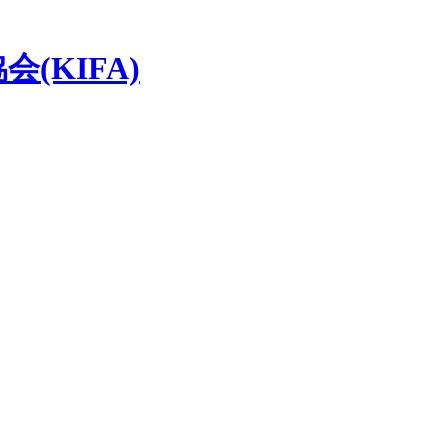
(KIFA)