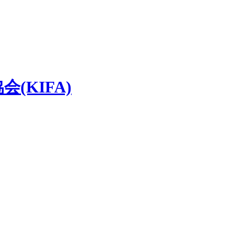
(KIFA)