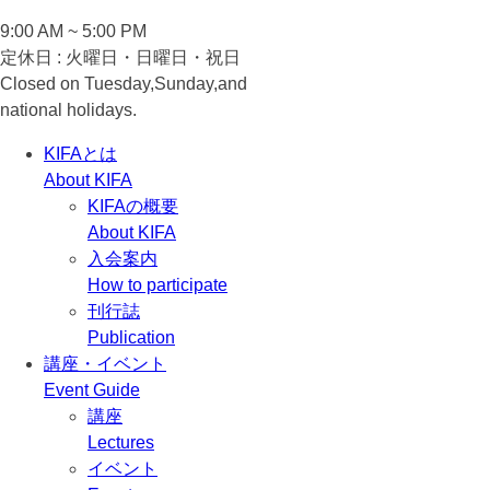
9:00 AM ~ 5:00 PM
定休日 : 火曜日・日曜日・祝日
Closed on Tuesday,Sunday,and
national holidays.
KIFAとは
About KIFA
KIFAの概要
About KIFA
入会案内
How to participate
刊行誌
Publication
講座・イベント
Event Guide
講座
Lectures
イベント