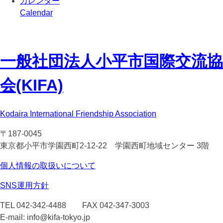
カレンダー
Calendar
一般社団法人
小平市国際交流協
会(KIFA)
Kodaira International Friendship Association
〒187-0045
東京都小平市学園西町2-12-22 学園西町地域センター 3階
個人情報の取扱いについて
SNS運用方針
TEL 042-342-4488 FAX 042-347-3003
E-mail: info@kifa-tokyo.jp