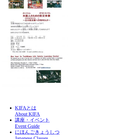
KIFAとは
About KIFA
講座・イベント
Event Guide
にほんごきょうしつ
Japanese Classes