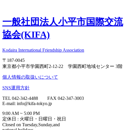
一般社団法人
小平市国際交流
協会(KIFA)
Kodaira International Friendship Association
〒187-0045
東京都小平市学園西町2-12-22 学園西町地域センター 3階
個人情報の取扱いについて
SNS運用方針
TEL 042-342-4488 FAX 042-347-3003
E-mail: info@kifa-tokyo.jp
9:00 AM ~ 5:00 PM
定休日 : 火曜日・日曜日・祝日
Closed on Tuesday,Sunday,and
national holidays.