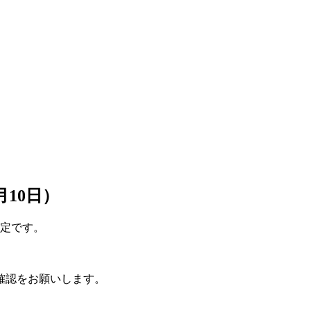
10日）
予定です。
確認をお願いします。