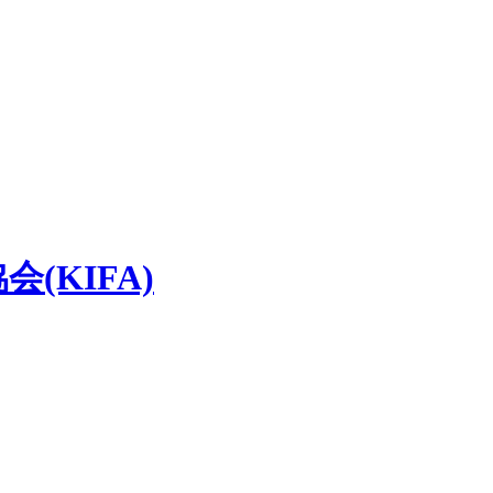
(KIFA)