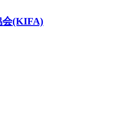
(KIFA)