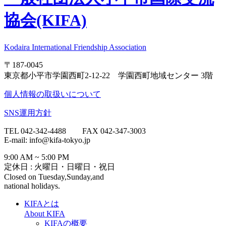
協会(KIFA)
Kodaira International Friendship Association
〒187-0045
東京都小平市学園西町2-12-22 学園西町地域センター 3階
個人情報の取扱いについて
SNS運用方針
TEL 042-342-4488 FAX 042-347-3003
E-mail: info@kifa-tokyo.jp
9:00 AM ~ 5:00 PM
定休日 : 火曜日・日曜日・祝日
Closed on Tuesday,Sunday,and
national holidays.
KIFAとは
About KIFA
KIFAの概要