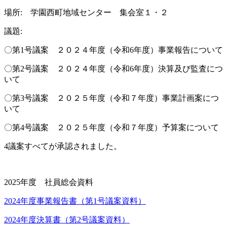
場所: 学園西町地域センター 集会室１・２
議題:
〇第1号議案 ２０２４年度（令和6年度）事業報告について
〇第2号議案 ２０２４年度（令和6年度）決算及び監査につ
いて
〇第3号議案 ２０２５年度（令和７年度）事業計画案につ
いて
〇第4号議案 ２０２５年度（令和７年度）予算案について
4議案すべてが承認されました。
2025年度 社員総会資料
2024年度事業報告書（第1号議案資料）
2024年度決算書（第2号議案資料）