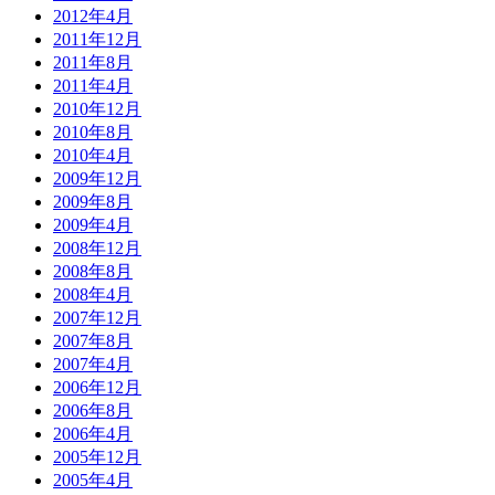
2012年4月
2011年12月
2011年8月
2011年4月
2010年12月
2010年8月
2010年4月
2009年12月
2009年8月
2009年4月
2008年12月
2008年8月
2008年4月
2007年12月
2007年8月
2007年4月
2006年12月
2006年8月
2006年4月
2005年12月
2005年4月