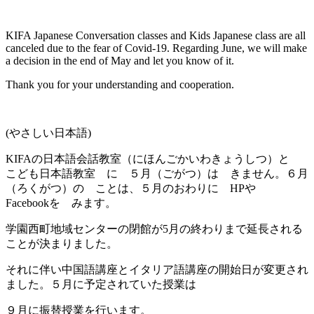
KIFA Japanese Conversation classes and Kids Japanese class are all
canceled due to the fear of Covid-19. Regarding June, we will make
a decision in the end of May and let you know of it.
Thank you for your understanding and cooperation.
(やさしい日本語)
KIFAの日本語会話教室（にほんごかいわきょうしつ）と
こども日本語教室 に ５月（ごがつ）は きません。６月
（ろくがつ）の ことは、５月のおわりに HPや
Facebookを みます。
学園西町地域センターの閉館が5月の終わりまで延長される
ことが決まりました。
それに伴い中国語講座とイタリア語講座の開始日が変更され
ました。５月に予定されていた授業は
９月に振替授業を行います。