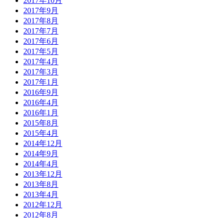
2017年10月
2017年9月
2017年8月
2017年7月
2017年6月
2017年5月
2017年4月
2017年3月
2017年1月
2016年9月
2016年4月
2016年1月
2015年8月
2015年4月
2014年12月
2014年9月
2014年4月
2013年12月
2013年8月
2013年4月
2012年12月
2012年8月