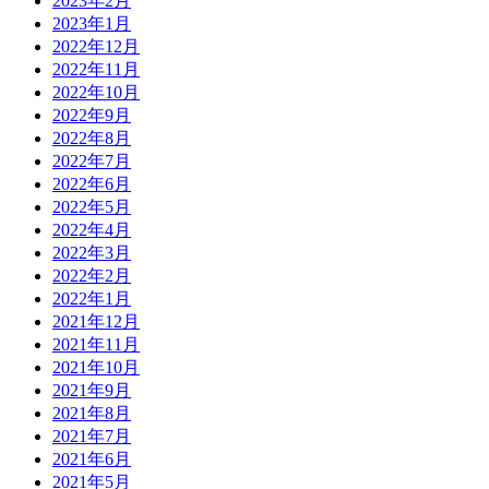
2023年2月
2023年1月
2022年12月
2022年11月
2022年10月
2022年9月
2022年8月
2022年7月
2022年6月
2022年5月
2022年4月
2022年3月
2022年2月
2022年1月
2021年12月
2021年11月
2021年10月
2021年9月
2021年8月
2021年7月
2021年6月
2021年5月