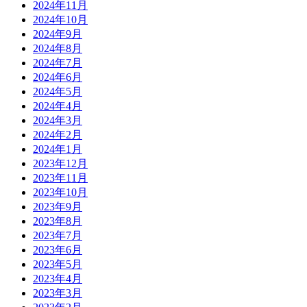
2024年11月
2024年10月
2024年9月
2024年8月
2024年7月
2024年6月
2024年5月
2024年4月
2024年3月
2024年2月
2024年1月
2023年12月
2023年11月
2023年10月
2023年9月
2023年8月
2023年7月
2023年6月
2023年5月
2023年4月
2023年3月