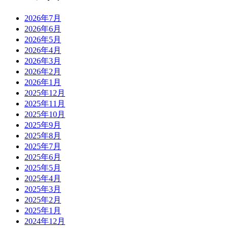
2026年7月
2026年6月
2026年5月
2026年4月
2026年3月
2026年2月
2026年1月
2025年12月
2025年11月
2025年10月
2025年9月
2025年8月
2025年7月
2025年6月
2025年5月
2025年4月
2025年3月
2025年2月
2025年1月
2024年12月