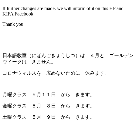
If further changes are made, we will inform of it on this HP and
KIFA Facebook.
Thank you.
日本語教室（にほんごきょうしつ）は ４月と ゴールデン
ウイークは きません。
コロナウィルスを 広めないために 休みます。
月曜クラス ５月１１日 から きます。
金曜クラス ５月 ８日 から きます。
土曜クラス ５月 ９日 から きます。