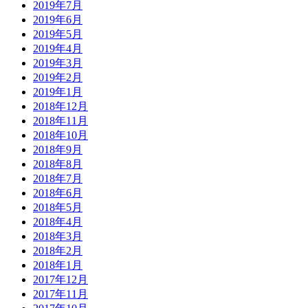
2019年7月
2019年6月
2019年5月
2019年4月
2019年3月
2019年2月
2019年1月
2018年12月
2018年11月
2018年10月
2018年9月
2018年8月
2018年7月
2018年6月
2018年5月
2018年4月
2018年3月
2018年2月
2018年1月
2017年12月
2017年11月