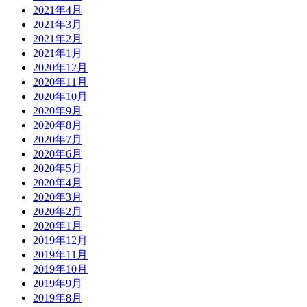
2021年4月
2021年3月
2021年2月
2021年1月
2020年12月
2020年11月
2020年10月
2020年9月
2020年8月
2020年7月
2020年6月
2020年5月
2020年4月
2020年3月
2020年2月
2020年1月
2019年12月
2019年11月
2019年10月
2019年9月
2019年8月