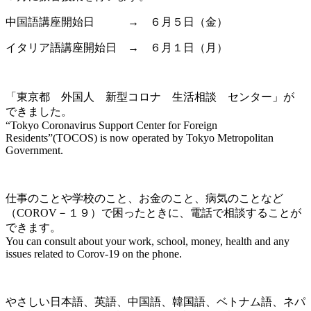
中国語講座開始日 → ６月５日（金）
イタリア語講座開始日 → ６月１日（月）
「東京都 外国人 新型コロナ 生活相談 センター」が
できました。
“Tokyo Coronavirus Support Center for Foreign
Residents”(TOCOS) is now operated by Tokyo Metropolitan
Government.
仕事のことや学校のこと、お金のこと、病気のことなど
（COROV－１９）で困ったときに、電話で相談することが
できます。
You can consult about your work, school, money, health and any
issues related to Corov-19 on the phone.
やさしい日本語、英語、中国語、韓国語、ベトナム語、ネパ