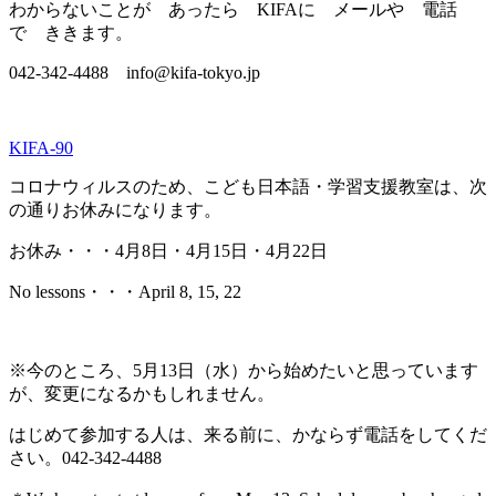
わからないことが あったら
KIFA
に メールや 電話
で ききます。
042-342-4488
info@kifa-tokyo.jp
KIFA-90
コロナウィルスのため、こども日本語・学習支援教室は、次
の通りお休みになります。
お休み・・・4月8日・4月15日・4月22日
No lessons・・・April 8, 15, 22
※今のところ、5月13日（水）から始めたいと思っています
が、変更になるかもしれません。
はじめて参加する人は、来る前に、かならず電話をしてくだ
さい。042-342-4488