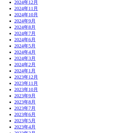
2024年12月
2024年11月
2024年10月
2024年9月
2024年8月
2024年7月
2024年6月
2024年5月
2024年4月
2024年3月
2024年2月
2024年1月
2023年12月
2023年11月
2023年10月
2023年9月
2023年8月
2023年7月
2023年6月
2023年5月
2023年4月