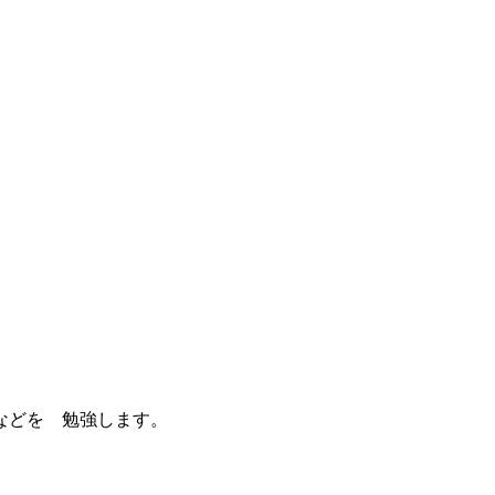
などを 勉強します。