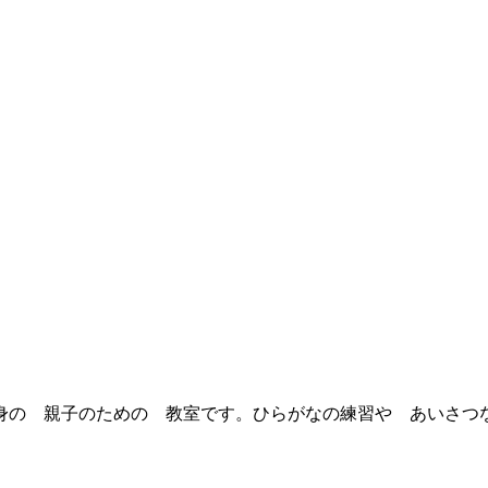
身の 親子のための 教室です。ひらがなの練習や あいさつ