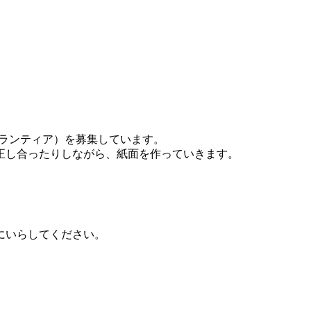
ボランティア）を募集しています。
正し合ったりしながら、紙面を作っていきます。
にいらしてください。