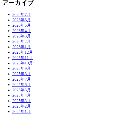
アーカイブ
2026年7月
2026年6月
2026年5月
2026年4月
2026年3月
2026年2月
2026年1月
2025年12月
2025年11月
2025年10月
2025年9月
2025年8月
2025年7月
2025年6月
2025年5月
2025年4月
2025年3月
2025年2月
2025年1月