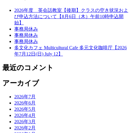
2026年度 英会話教室【後期】クラスの空き状況およ
び申込方法について【8月6日（木）午前10時申込開
始】
事務局休み
事務局休み
事務局休み
多文化カフェ Multicultural Cafe 多元文化咖啡厅【2026
年7月12日(日) July 12】
最近のコメント
アーカイブ
2026年7月
2026年6月
2026年5月
2026年4月
2026年3月
2026年2月