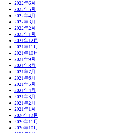
2022年6月
2022年5月
2022年4月
2022年3月
2022年2月
2022年1月
2021年12月
2021年11月
2021年10月
2021年9月
2021年8月
2021年7月
2021年6月
2021年5月
2021年4月
2021年3月
2021年2月
2021年1月
2020年12月
2020年11月
2020年10月