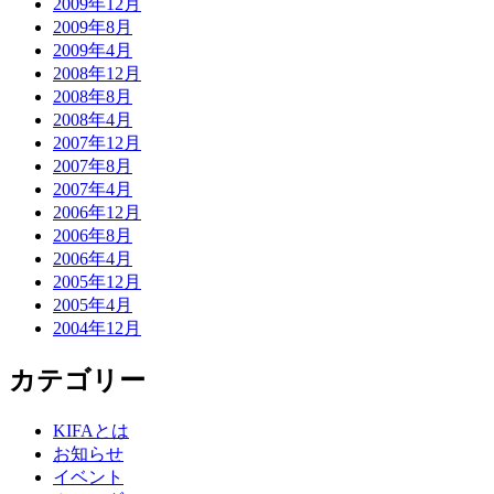
2009年12月
2009年8月
2009年4月
2008年12月
2008年8月
2008年4月
2007年12月
2007年8月
2007年4月
2006年12月
2006年8月
2006年4月
2005年12月
2005年4月
2004年12月
カテゴリー
KIFAとは
お知らせ
イベント