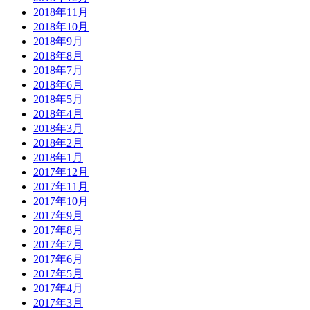
2018年11月
2018年10月
2018年9月
2018年8月
2018年7月
2018年6月
2018年5月
2018年4月
2018年3月
2018年2月
2018年1月
2017年12月
2017年11月
2017年10月
2017年9月
2017年8月
2017年7月
2017年6月
2017年5月
2017年4月
2017年3月