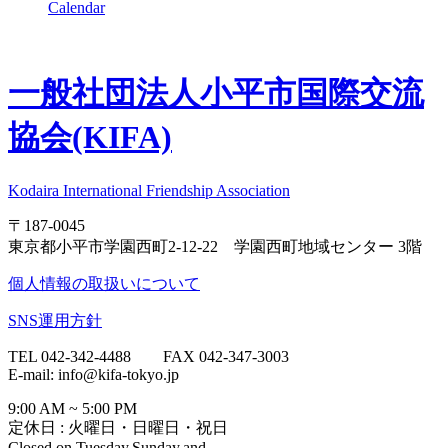
Calendar
一般社団法人
小平市国際交流
協会(KIFA)
Kodaira International Friendship Association
〒187-0045
東京都小平市学園西町2-12-22 学園西町地域センター 3階
個人情報の取扱いについて
SNS運用方針
TEL 042-342-4488 FAX 042-347-3003
E-mail: info@kifa-tokyo.jp
9:00 AM ~ 5:00 PM
定休日 : 火曜日・日曜日・祝日
Closed on Tuesday,Sunday,and