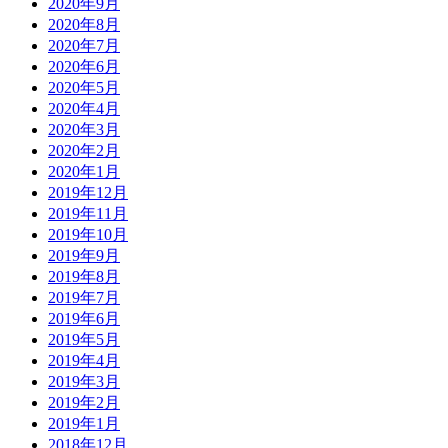
2020年9月
2020年8月
2020年7月
2020年6月
2020年5月
2020年4月
2020年3月
2020年2月
2020年1月
2019年12月
2019年11月
2019年10月
2019年9月
2019年8月
2019年7月
2019年6月
2019年5月
2019年4月
2019年3月
2019年2月
2019年1月
2018年12月