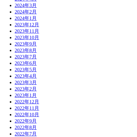
2024年3月
2024年2月
2024年1月
2023年12月
2023年11月
2023年10月
2023年9月
2023年8月
2023年7月
2023年6月
2023年5月
2023年4月
2023年3月
2023年2月
2023年1月
2022年12月
2022年11月
2022年10月
2022年9月
2022年8月
2022年7月