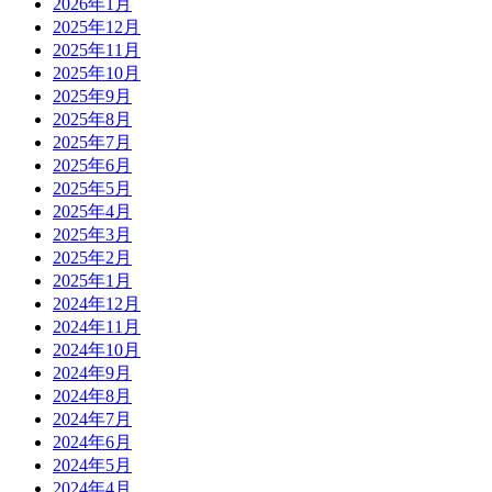
2026年1月
2025年12月
2025年11月
2025年10月
2025年9月
2025年8月
2025年7月
2025年6月
2025年5月
2025年4月
2025年3月
2025年2月
2025年1月
2024年12月
2024年11月
2024年10月
2024年9月
2024年8月
2024年7月
2024年6月
2024年5月
2024年4月