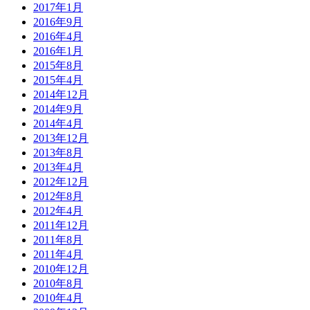
2017年1月
2016年9月
2016年4月
2016年1月
2015年8月
2015年4月
2014年12月
2014年9月
2014年4月
2013年12月
2013年8月
2013年4月
2012年12月
2012年8月
2012年4月
2011年12月
2011年8月
2011年4月
2010年12月
2010年8月
2010年4月