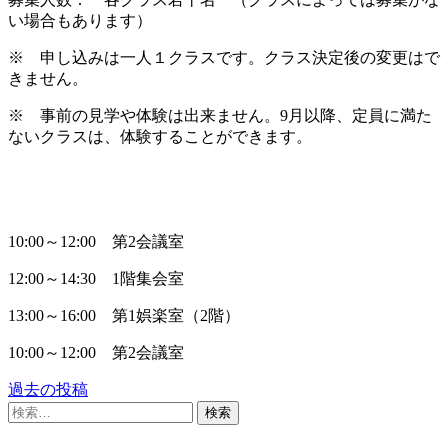
い場合もあります）
※ 申し込みは一人１クラスです。クラス決定後の変更はで
きません。
※ 事前の見学や体験は出来ません。9月以降、定員に満た
ないクラスは、体験することができます。
10:00～12:00 第2会議室
12:00～14:30 1階集会室
13:00～16:00 第1娯楽室（2階）
10:00～12:00 第2会議室
過去の投稿
投
検
稿
索: