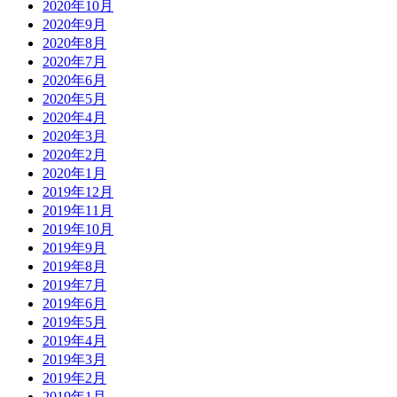
2020年10月
2020年9月
2020年8月
2020年7月
2020年6月
2020年5月
2020年4月
2020年3月
2020年2月
2020年1月
2019年12月
2019年11月
2019年10月
2019年9月
2019年8月
2019年7月
2019年6月
2019年5月
2019年4月
2019年3月
2019年2月
2019年1月