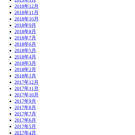
2018年12月
2018年11月
2018年10月
2018年9月
2018年8月
2018年7月
2018年6月
2018年5月
2018年4月
2018年3月
2018年2月
2018年1月
2017年12月
2017年11月
2017年10月
2017年9月
2017年8月
2017年7月
2017年6月
2017年5月
2017年4月