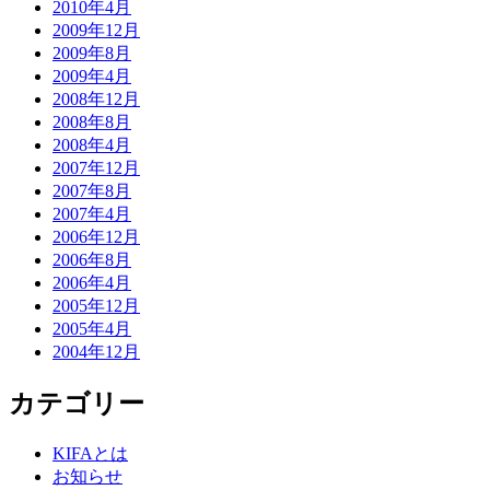
2010年4月
2009年12月
2009年8月
2009年4月
2008年12月
2008年8月
2008年4月
2007年12月
2007年8月
2007年4月
2006年12月
2006年8月
2006年4月
2005年12月
2005年4月
2004年12月
カテゴリー
KIFAとは
お知らせ