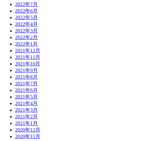
2022年7月
2022年6月
2022年5月
2022年4月
2022年3月
2022年2月
2022年1月
2021年12月
2021年11月
2021年10月
2021年9月
2021年8月
2021年7月
2021年6月
2021年5月
2021年4月
2021年3月
2021年2月
2021年1月
2020年12月
2020年11月