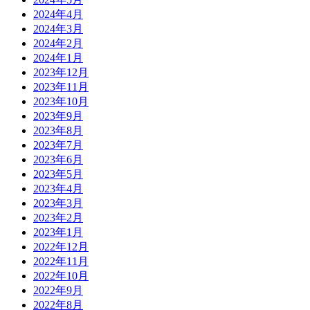
2024年4月
2024年3月
2024年2月
2024年1月
2023年12月
2023年11月
2023年10月
2023年9月
2023年8月
2023年7月
2023年6月
2023年5月
2023年4月
2023年3月
2023年2月
2023年1月
2022年12月
2022年11月
2022年10月
2022年9月
2022年8月