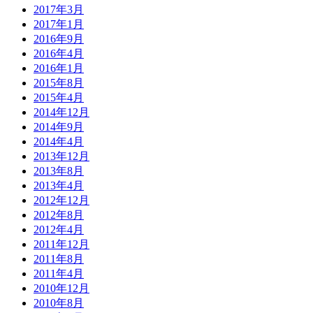
2017年3月
2017年1月
2016年9月
2016年4月
2016年1月
2015年8月
2015年4月
2014年12月
2014年9月
2014年4月
2013年12月
2013年8月
2013年4月
2012年12月
2012年8月
2012年4月
2011年12月
2011年8月
2011年4月
2010年12月
2010年8月