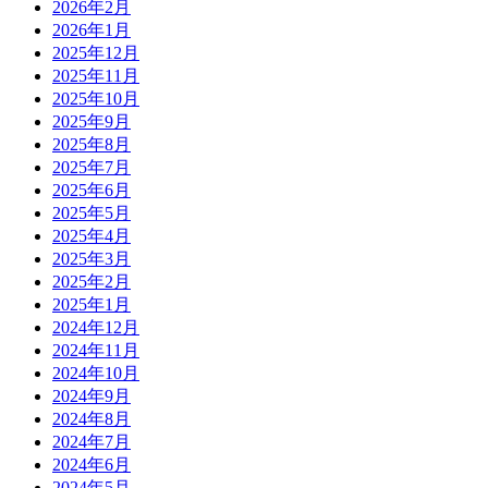
2026年2月
2026年1月
2025年12月
2025年11月
2025年10月
2025年9月
2025年8月
2025年7月
2025年6月
2025年5月
2025年4月
2025年3月
2025年2月
2025年1月
2024年12月
2024年11月
2024年10月
2024年9月
2024年8月
2024年7月
2024年6月
2024年5月