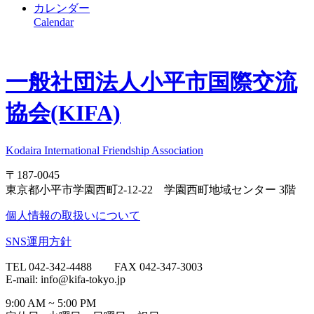
カレンダー
Calendar
一般社団法人
小平市国際交流
協会(KIFA)
Kodaira International Friendship Association
〒187-0045
東京都小平市学園西町2-12-22 学園西町地域センター 3階
個人情報の取扱いについて
SNS運用方針
TEL 042-342-4488 FAX 042-347-3003
E-mail: info@kifa-tokyo.jp
9:00 AM ~ 5:00 PM