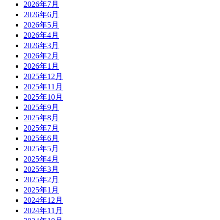
2026年7月
2026年6月
2026年5月
2026年4月
2026年3月
2026年2月
2026年1月
2025年12月
2025年11月
2025年10月
2025年9月
2025年8月
2025年7月
2025年6月
2025年5月
2025年4月
2025年3月
2025年2月
2025年1月
2024年12月
2024年11月