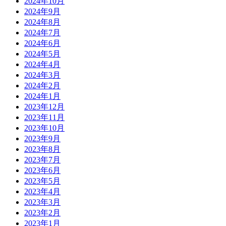
2024年10月
2024年9月
2024年8月
2024年7月
2024年6月
2024年5月
2024年4月
2024年3月
2024年2月
2024年1月
2023年12月
2023年11月
2023年10月
2023年9月
2023年8月
2023年7月
2023年6月
2023年5月
2023年4月
2023年3月
2023年2月
2023年1月