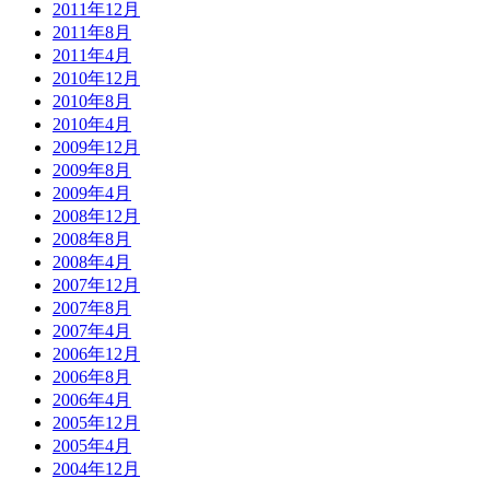
2011年12月
2011年8月
2011年4月
2010年12月
2010年8月
2010年4月
2009年12月
2009年8月
2009年4月
2008年12月
2008年8月
2008年4月
2007年12月
2007年8月
2007年4月
2006年12月
2006年8月
2006年4月
2005年12月
2005年4月
2004年12月