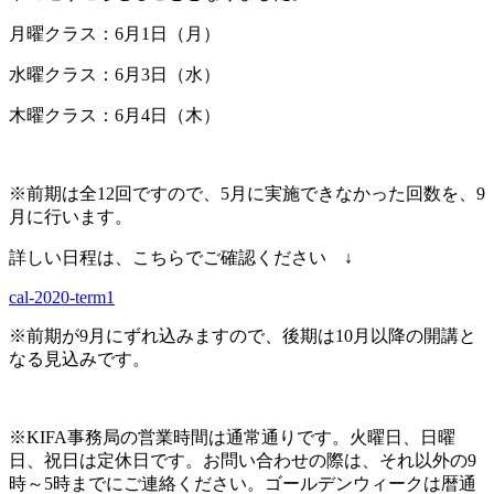
月曜クラス：6月1日（月）
水曜クラス：6月3日（水）
木曜クラス：6月4日（木）
※前期は全12回ですので、5月に実施できなかった回数を、9
月に行います。
詳しい日程は、こちらでご確認ください ↓
cal-2020-term1
※前期が9月にずれ込みますので、後期は10月以降の開講と
なる見込みです。
※KIFA事務局の営業時間は通常通りです。火曜日、日曜
日、祝日は定休日です。お問い合わせの際は、それ以外の9
時～5時までにご連絡ください。ゴールデンウィークは暦通