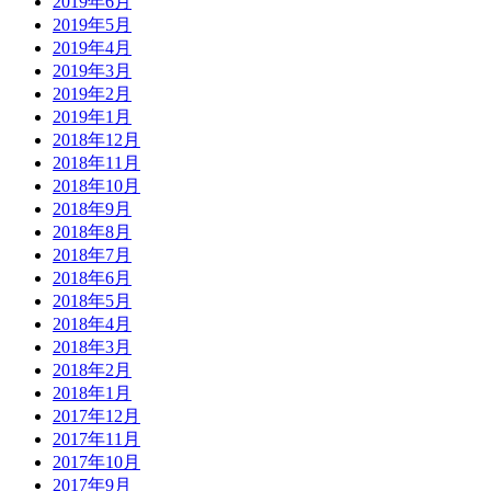
2019年6月
2019年5月
2019年4月
2019年3月
2019年2月
2019年1月
2018年12月
2018年11月
2018年10月
2018年9月
2018年8月
2018年7月
2018年6月
2018年5月
2018年4月
2018年3月
2018年2月
2018年1月
2017年12月
2017年11月
2017年10月
2017年9月