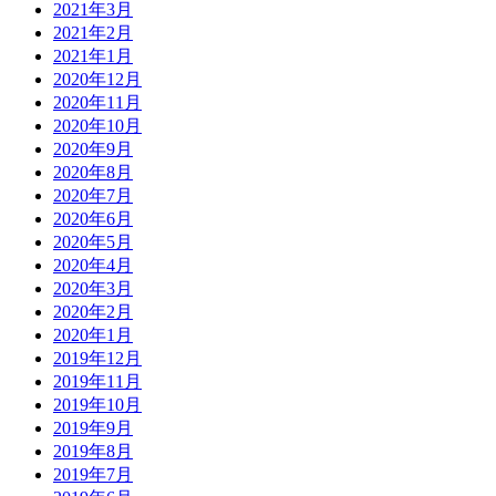
2021年3月
2021年2月
2021年1月
2020年12月
2020年11月
2020年10月
2020年9月
2020年8月
2020年7月
2020年6月
2020年5月
2020年4月
2020年3月
2020年2月
2020年1月
2019年12月
2019年11月
2019年10月
2019年9月
2019年8月
2019年7月