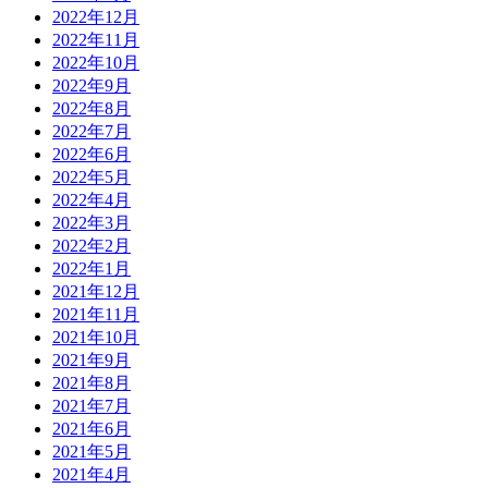
2022年12月
2022年11月
2022年10月
2022年9月
2022年8月
2022年7月
2022年6月
2022年5月
2022年4月
2022年3月
2022年2月
2022年1月
2021年12月
2021年11月
2021年10月
2021年9月
2021年8月
2021年7月
2021年6月
2021年5月
2021年4月