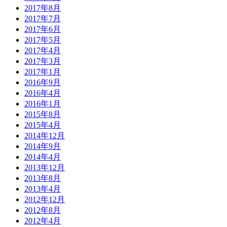
2017年8月
2017年7月
2017年6月
2017年5月
2017年4月
2017年3月
2017年1月
2016年9月
2016年4月
2016年1月
2015年8月
2015年4月
2014年12月
2014年9月
2014年4月
2013年12月
2013年8月
2013年4月
2012年12月
2012年8月
2012年4月