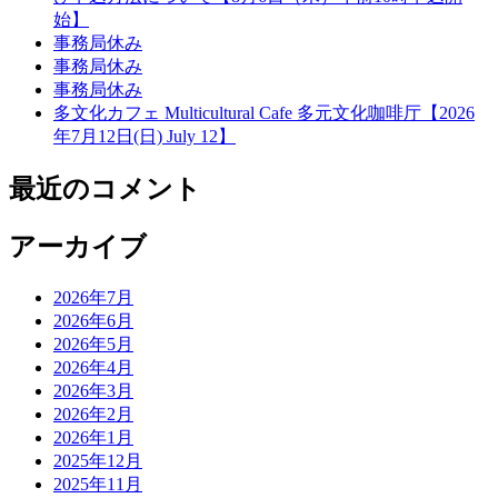
始】
ー
事務局休み
シ
事務局休み
事務局休み
ョ
多文化カフェ Multicultural Cafe 多元文化咖啡厅【2026
ン
年7月12日(日) July 12】
最近のコメント
アーカイブ
2026年7月
2026年6月
2026年5月
2026年4月
2026年3月
2026年2月
2026年1月
2025年12月
2025年11月