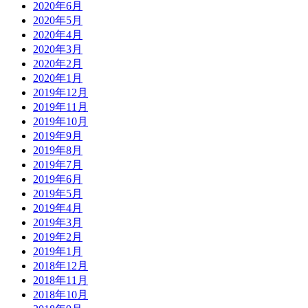
2020年6月
2020年5月
2020年4月
2020年3月
2020年2月
2020年1月
2019年12月
2019年11月
2019年10月
2019年9月
2019年8月
2019年7月
2019年6月
2019年5月
2019年4月
2019年3月
2019年2月
2019年1月
2018年12月
2018年11月
2018年10月