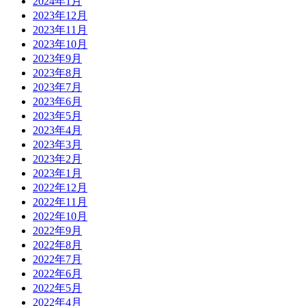
2024年1月
2023年12月
2023年11月
2023年10月
2023年9月
2023年8月
2023年7月
2023年6月
2023年5月
2023年4月
2023年3月
2023年2月
2023年1月
2022年12月
2022年11月
2022年10月
2022年9月
2022年8月
2022年7月
2022年6月
2022年5月
2022年4月