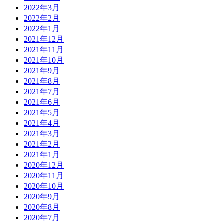
2022年3月
2022年2月
2022年1月
2021年12月
2021年11月
2021年10月
2021年9月
2021年8月
2021年7月
2021年6月
2021年5月
2021年4月
2021年3月
2021年2月
2021年1月
2020年12月
2020年11月
2020年10月
2020年9月
2020年8月
2020年7月