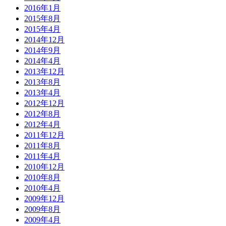
2016年1月
2015年8月
2015年4月
2014年12月
2014年9月
2014年4月
2013年12月
2013年8月
2013年4月
2012年12月
2012年8月
2012年4月
2011年12月
2011年8月
2011年4月
2010年12月
2010年8月
2010年4月
2009年12月
2009年8月
2009年4月