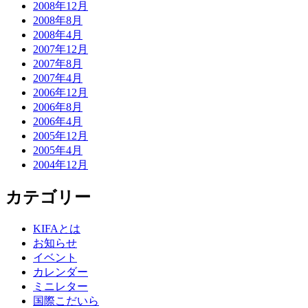
2008年12月
2008年8月
2008年4月
2007年12月
2007年8月
2007年4月
2006年12月
2006年8月
2006年4月
2005年12月
2005年4月
2004年12月
カテゴリー
KIFAとは
お知らせ
イベント
カレンダー
ミニレター
国際こだいら