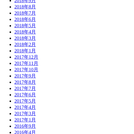
2018年9月
2018年8月
2018年7月
2018年6月
2018年5月
2018年4月
2018年3月
2018年2月
2018年1月
2017年12月
2017年11月
2017年10月
2017年9月
2017年8月
2017年7月
2017年6月
2017年5月
2017年4月
2017年3月
2017年1月
2016年9月
2016年4月