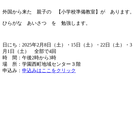
外国から来た 親子の 【小学校準備教室】が あります。
ひらがな あいさつ を 勉強します。
日にち：2025年2月8日（土）・15日（土）・22日（土）・3
月1日（土） 全部で4回
時 間：午後2時から3時
場 所：学園西町地域センター３階
申込み：
申込みはここをクリック