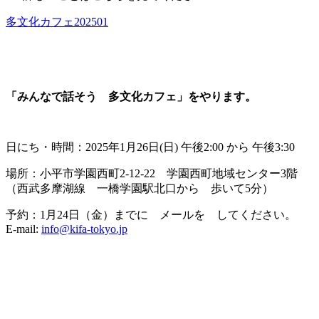
多文化カフェ202501
「みんなで話そう 多文化カフェ」をやります。
日にち・時間：2025年1月26日(日) 午後2:00 から 午後3:30
場所：小平市学園西町2-12-22 学園西町地域センター3階
（西武多摩湖線 一橋学園駅北口から 歩いて5分）
予約：1月24日（金）までに メールを してください。
E-mail:
info@kifa-tokyo.jp