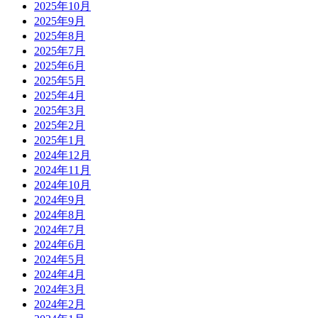
2025年10月
2025年9月
2025年8月
2025年7月
2025年6月
2025年5月
2025年4月
2025年3月
2025年2月
2025年1月
2024年12月
2024年11月
2024年10月
2024年9月
2024年8月
2024年7月
2024年6月
2024年5月
2024年4月
2024年3月
2024年2月