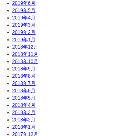
2019年6月
2019年5月
2019年4月
2019年3月
2019年2月
2019年1月
2018年12月
2018年11月
2018年10月
2018年9月
2018年8月
2018年7月
2018年6月
2018年5月
2018年4月
2018年3月
2018年2月
2018年1月
2017年12月