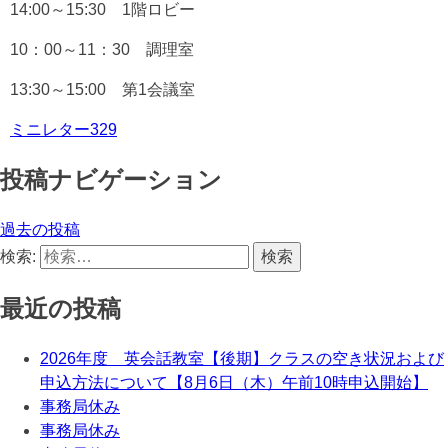
14:00～15:30 1階ロビー
10：00～11：30 調理室
13:30～15:00 第1会議室
ミニレター329
投稿ナビゲーション
過去の投稿
検索:
最近の投稿
2026年度 英会話教室【後期】クラスの空き状況および
申込方法について【8月6日（木）午前10時申込開始】
事務局休み
事務局休み