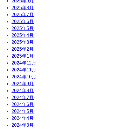
2025年9月
2025年8月
2025年7月
2025年6月
2025年5月
2025年4月
2025年3月
2025年2月
2025年1月
2024年12月
2024年11月
2024年10月
2024年9月
2024年8月
2024年7月
2024年6月
2024年5月
2024年4月
2024年3月