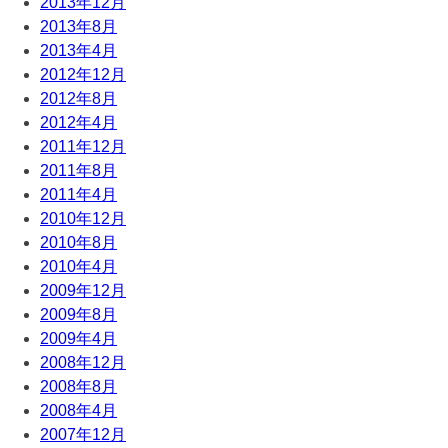
2013年12月
2013年8月
2013年4月
2012年12月
2012年8月
2012年4月
2011年12月
2011年8月
2011年4月
2010年12月
2010年8月
2010年4月
2009年12月
2009年8月
2009年4月
2008年12月
2008年8月
2008年4月
2007年12月