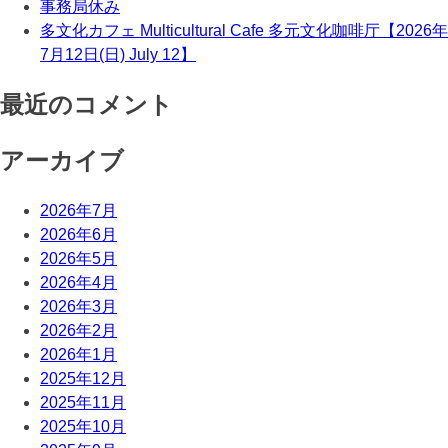
事務局休み
多文化カフェ Multicultural Cafe 多元文化咖啡厅【2026年
7月12日(日) July 12】
最近のコメント
アーカイブ
2026年7月
2026年6月
2026年5月
2026年4月
2026年3月
2026年2月
2026年1月
2025年12月
2025年11月
2025年10月