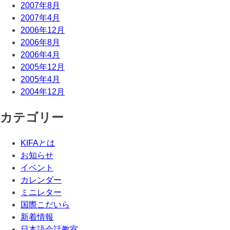
2007年8月
2007年4月
2006年12月
2006年8月
2006年4月
2005年12月
2005年4月
2004年12月
カテゴリー
KIFAとは
お知らせ
イベント
カレンダー
ミニレター
国際こだいら
新着情報
日本語会話教室