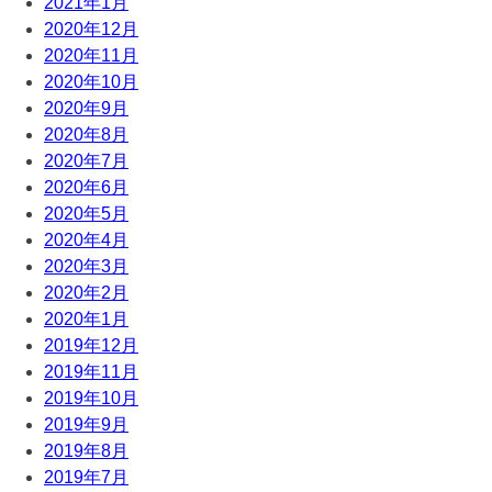
2021年1月
2020年12月
2020年11月
2020年10月
2020年9月
2020年8月
2020年7月
2020年6月
2020年5月
2020年4月
2020年3月
2020年2月
2020年1月
2019年12月
2019年11月
2019年10月
2019年9月
2019年8月
2019年7月