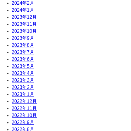
2024年2月
2024年1月
2023年12月
2023年11月
2023年10月
2023年9月
2023年8月
2023年7月
2023年6月
2023年5月
2023年4月
2023年3月
2023年2月
2023年1月
2022年12月
2022年11月
2022年10月
2022年9月
2022年8月