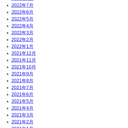
2022年7月
2022年6月
2022年5月
2022年4月
2022年3月
2022年2月
2022年1月
2021年12月
2021年11月
2021年10月
2021年9月
2021年8月
2021年7月
2021年6月
2021年5月
2021年4月
2021年3月
2021年2月