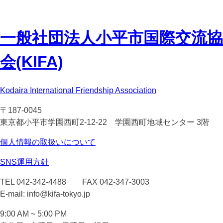
一般社団法人
小平市国際交流協
会(KIFA)
Kodaira International Friendship Association
〒187-0045
東京都小平市学園西町2-12-22 学園西町地域センター 3階
個人情報の取扱いについて
SNS運用方針
TEL 042-342-4488 FAX 042-347-3003
E-mail: info@kifa-tokyo.jp
9:00 AM ~ 5:00 PM