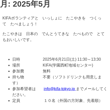
月:
2025年5月
KIFAボランティアと いっしょに たこやきを つくっ
て たべましょう！
たこやきは 日本の でんとうてきな たべもので とて
もおいしいです。
日時 2025年6月21日(土) 11:30～13:30
場所 KIFA(学園西町地域センター)
参加費 無料
持ち物 不要（ソフトドリンクも用意しま
す）
参加希望者は
info@kifa-tokyo.jp
までメールしてく
ださい。
定員 １０名（外国の方対象、先着順）