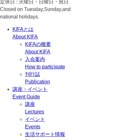
定休日 : 火曜日・日曜日・祝日
Closed on Tuesday,Sunday,and
national holidays.
KIFAとは
About KIFA
KIFAの概要
About KIFA
入会案内
How to participate
刊行誌
Publication
講座・イベント
Event Guide
講座
Lectures
イベント
Events
生活サポート情報