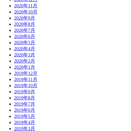
2020年11月
2020年10月
2020年9月
2020年8月
2020年7月
2020年6月
2020年5月
2020年4月
2020年3月
2020年2月
2020年1月
2019年12月
2019年11月
2019年10月
2019年9月
2019年8月
2019年7月
2019年6月
2019年5月
2019年4月
2019年3月