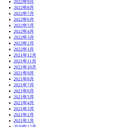
2022年9月
2022年8月
2022年7月
2022年6月
2022年5月
2022年4月
2022年3月
2022年2月
2022年1月
2021年12月
2021年11月
2021年10月
2021年9月
2021年8月
2021年7月
2021年6月
2021年5月
2021年4月
2021年3月
2021年2月
2021年1月
2020年12月