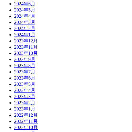
2024年6月
2024年5月
2024年4月
2024年3月
2024年2月
2024年1月
2023年12月
2023年11月
2023年10月
2023年9月
2023年8月
2023年7月
2023年6月
2023年5月
2023年4月
2023年3月
2023年2月
2023年1月
2022年12月
2022年11月
2022年10月