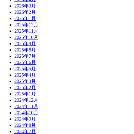
2026年3月
2026年2月
2026年1月
2025年12月
2025年11月
2025年10月
2025年9月
2025年8月
2025年7月
2025年6月
2025年5月
2025年4月
2025年3月
2025年2月
2025年1月
2024年12月
2024年11月
2024年10月
2024年9月
2024年8月
2024年7月