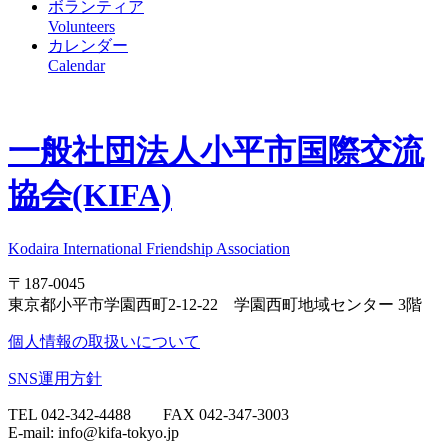
ボランティア
Volunteers
カレンダー
Calendar
一般社団法人
小平市国際交流
協会(KIFA)
Kodaira International Friendship Association
〒187-0045
東京都小平市学園西町2-12-22 学園西町地域センター 3階
個人情報の取扱いについて
SNS運用方針
TEL 042-342-4488 FAX 042-347-3003
E-mail: info@kifa-tokyo.jp