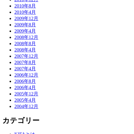
2010年8月
2010年4月
2009年12月
2009年8月
2009年4月
2008年12月
2008年8月
2008年4月
2007年12月
2007年8月
2007年4月
2006年12月
2006年8月
2006年4月
2005年12月
2005年4月
2004年12月
カテゴリー