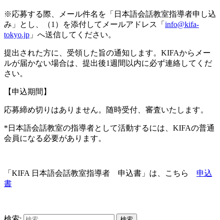
※応募する際、メール件名を「日本語会話教室指導者申し込
み」とし、（1）を添付してメールアドレス「
info@kifa-
tokyo.jp
」へ送信してください。
提出された方に、受領した旨の通知します。KIFAからメー
ルが届かない場合は、提出後1週間以内に必ず連絡してくだ
さい。
【申込期間】
応募締め切りはありません。随時受付、審査いたします。
*日本語会話教室の指導者として活動するには、KIFAの普通
会員になる必要があります。
「KIFA 日本語会話教室指導者 申込書」は、こちら
申込
書
検索: