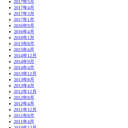
2017年5月
2017年4月
2017年3月
2017年1月
2016年9月
2016年4月
2016年1月
2015年8月
2015年4月
2014年12月
2014年9月
2014年4月
2013年12月
2013年8月
2013年4月
2012年12月
2012年8月
2012年4月
2011年12月
2011年8月
2011年4月
2010年12月