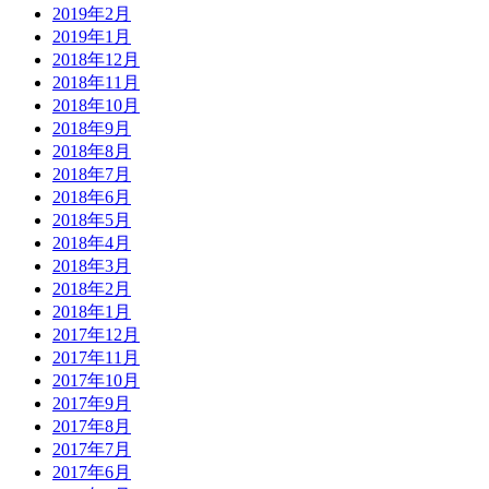
2019年2月
2019年1月
2018年12月
2018年11月
2018年10月
2018年9月
2018年8月
2018年7月
2018年6月
2018年5月
2018年4月
2018年3月
2018年2月
2018年1月
2017年12月
2017年11月
2017年10月
2017年9月
2017年8月
2017年7月
2017年6月