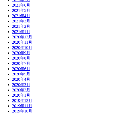
2021年6月
2021年5月
2021年4月
2021年3月
2021年2月
2021年1月
2020年12月
2020年11月
2020年10月
2020年9月
2020年8月
2020年7月
2020年6月
2020年5月
2020年4月
2020年3月
2020年2月
2020年1月
2019年12月
2019年11月
2019年10月