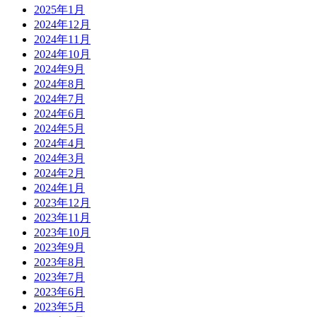
2025年1月
2024年12月
2024年11月
2024年10月
2024年9月
2024年8月
2024年7月
2024年6月
2024年5月
2024年4月
2024年3月
2024年2月
2024年1月
2023年12月
2023年11月
2023年10月
2023年9月
2023年8月
2023年7月
2023年6月
2023年5月