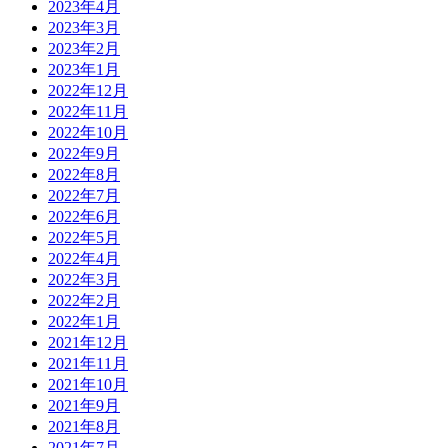
2023年4月
2023年3月
2023年2月
2023年1月
2022年12月
2022年11月
2022年10月
2022年9月
2022年8月
2022年7月
2022年6月
2022年5月
2022年4月
2022年3月
2022年2月
2022年1月
2021年12月
2021年11月
2021年10月
2021年9月
2021年8月
2021年7月