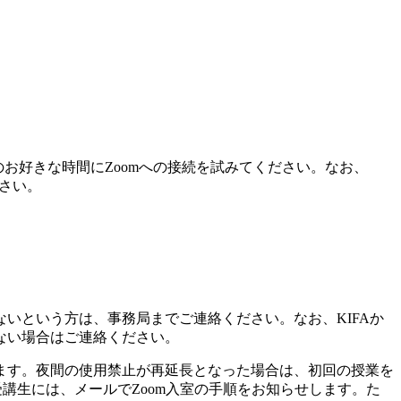
のお好きな時間にZoomへの接続を試みてください。なお、
さい。
いという方は、事務局までご連絡ください。なお、KIFAか
ない場合はご連絡ください。
います。夜間の使用禁止が再延長となった場合は、初回の授業を
講生には、メールでZoom入室の手順をお知らせします。た