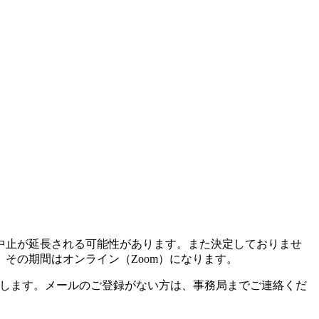
中止が延長される可能性があります。また決定しておりませ
その期間はオンライン（Zoom）になります。
絡します。メールのご登録がない方は、事務局までご連絡くだ