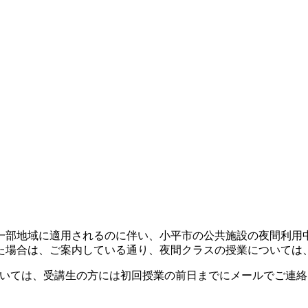
一部地域に適用されるのに伴い、小平市の公共施設の夜間利用
場合は、ご案内している通り、夜間クラスの授業については、
については、受講生の方には初回授業の前日までにメールでご連