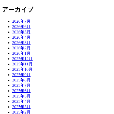
アーカイブ
2026年7月
2026年6月
2026年5月
2026年4月
2026年3月
2026年2月
2026年1月
2025年12月
2025年11月
2025年10月
2025年9月
2025年8月
2025年7月
2025年6月
2025年5月
2025年4月
2025年3月
2025年2月