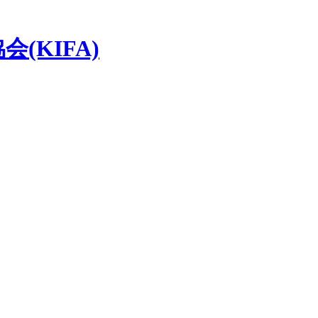
(KIFA)